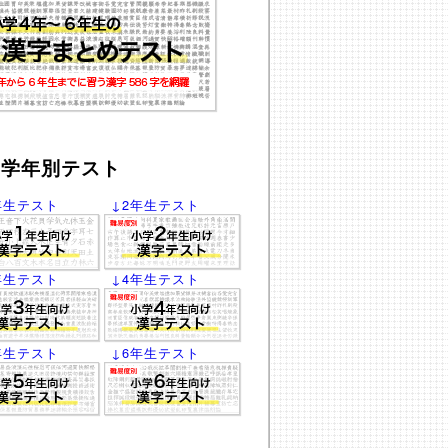
学年別テスト
年生テスト
↓2年生テスト
年生テスト
↓4年生テスト
年生テスト
↓6年生テスト