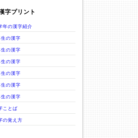
漢字プリント
学年の漢字紹介
年生の漢字
年生の漢字
年生の漢字
年生の漢字
年生の漢字
年生の漢字
字ことば
字の覚え方