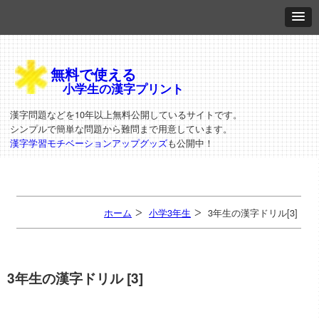
無料で使える
小学生の漢字プリント
漢字問題などを10年以上無料公開しているサイトです。
シンプルで簡単な問題から難問まで用意しています。
漢字学習モチベーションアップグッズ
も公開中！
ホーム
小学3年生
3年生の漢字ドリル[3]
3年生の漢字ドリル [3]