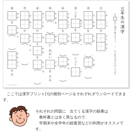
ここでは漢字プリント[1]の個別ページをそれぞれダウンロードできま
す。
それぞれの問題に 出てくる漢字の順番は
教科書とは全く異なるので、
学期末や全学年の総復習などの利用がオススメで
す。