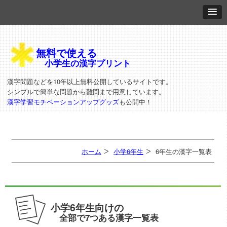
無料で使える
小学生の漢字プリント
漢字問題などを10年以上無料公開しているサイトです。
シンプルで簡単な問題から難問まで用意しています。
漢字学習モチベーションアップグッズ
も公開中！
ホーム
小学6年生
6年生の漢字一覧表
小学6年生向けの
全部で7つある漢字一覧表