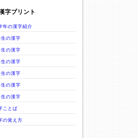
漢字プリント
学年の漢字紹介
年生の漢字
年生の漢字
年生の漢字
年生の漢字
年生の漢字
年生の漢字
字ことば
字の覚え方