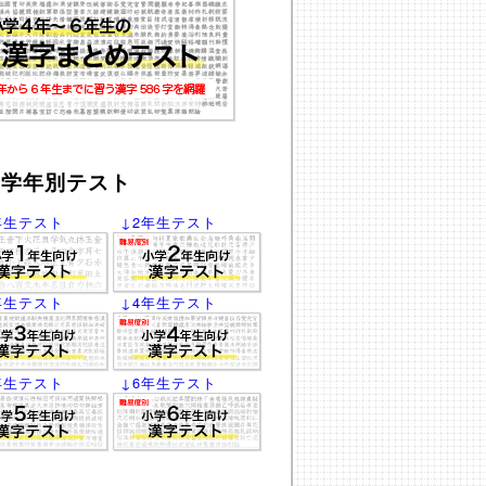
学年別テスト
年生テスト
↓2年生テスト
年生テスト
↓4年生テスト
年生テスト
↓6年生テスト